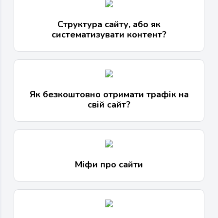
Структура сайту, або як
систематизувати контент?
Як безкоштовно отримати трафік на
свій сайт?
Міфи про сайти