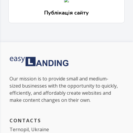
Публікація сайту
Our mission is to provide small and medium-
sized businesses with the opportunity to quickly,
efficiently, and affordably create websites and
make content changes on their own.
СONTACTS
Ternopil, Ukraine