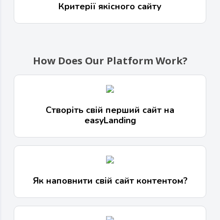
Критерії якісного сайту
How Does Our Platform Work?
Створіть свій перший сайт на
easyLanding
Як наповнити свій сайт контентом?